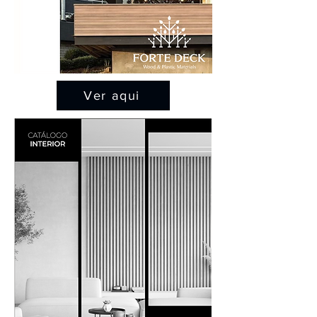
Ver aqui