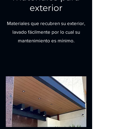
exterior
Materiales que recubren su exterior,
lavado fácilmente por lo cual su
mantenimiento es mínimo.