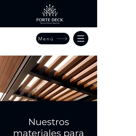
Menú
Nuestros
materiales para