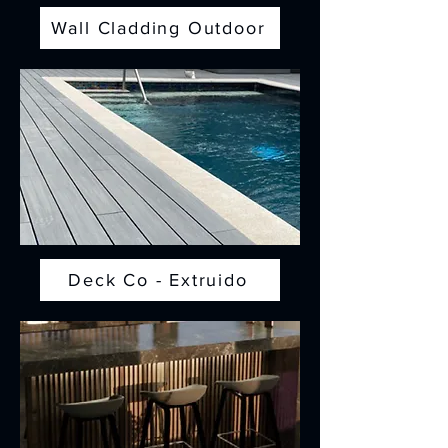
Wall Cladding Outdoor
Deck Co - Extruido