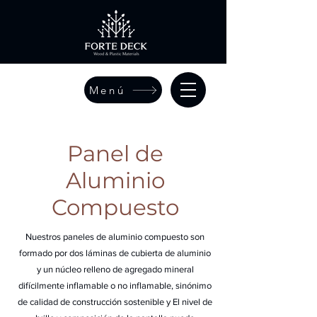
Menú
Panel de
Aluminio
Compuesto
Nuestros paneles de aluminio compuesto son
formado por dos láminas de cubierta de aluminio
y un núcleo relleno de agregado mineral
difícilmente inflamable o no inflamable, sinónimo
de calidad de construcción sostenible y El nivel de