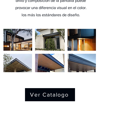
brillo y composición de la pantalla puede
provocar una diferencia visual en el color.
los más los estándares de diseño.
Ver Catalogo